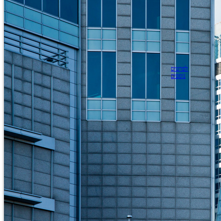
לפרטים
נוספים