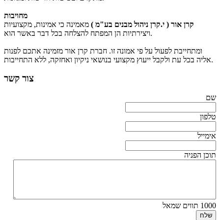
מחויבות
קרן אור ( י.קרן ניהול מבנים בע"מ )
מאמינה כי אמינות, מקצועיות
ויצירתיות הן המפתח להצלחה בכל דבר באשר הוא.
ומתחייבת לפעול על פי אמונה זו. חברת קרן אור מזמינה אתכם לפנות
אליה בכל עת ולקבל ייעוץ מקצועי בנושאי ניקיון ואחזקה, ללא התחייבות.
צור קשר
שם
טלפון
אימייל
תוכן הפניה
1000
תווים שמאל
שלח