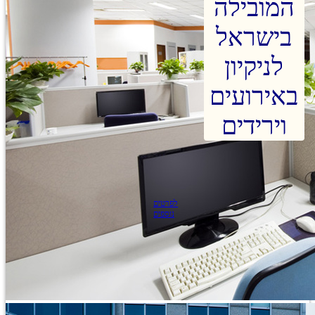
המובילה
בישראל
לניקיון
באירועים
וירידים
לפרטים
נוספים