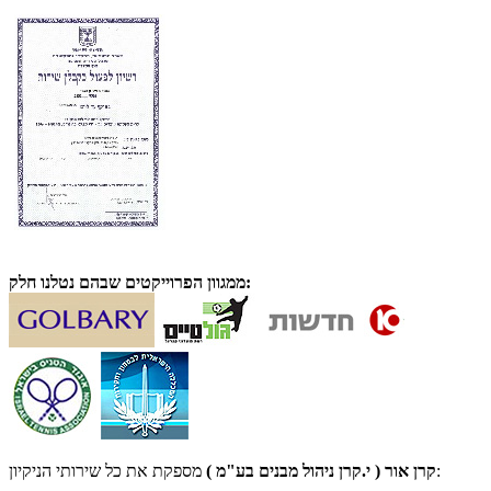
ממגוון הפרוייקטים שבהם נטלנו חלק:
מספקת את כל שירותי הניקיון:
קרן אור ( י.קרן ניהול מבנים בע"מ )